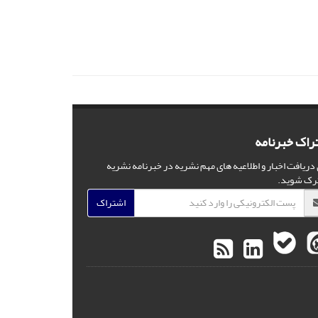
راک خبرنامه
 دریافت اخبار و اطلاعیه های مهم نشریه در خبرنامه نشریه
رک شوید.
اشتراک