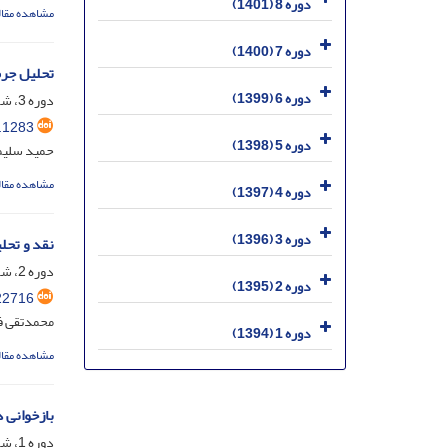
دوره 8 (1401)
مشاهده مقال
دوره 7 (1400)
تحلیل جرم
دوره 6 (1399)
دوره 3، شماره 4، اسفند 1396، صفحه
.1283
دوره 5 (1398)
حمید سلیم
مشاهده مقال
دوره 4 (1397)
دوره 3 (1396)
نقد و تحلی
دوره 2، شماره 2، شهریور 1395، صفحه
دوره 2 (1395)
22716
محمدتقی ف
دوره 1 (1394)
مشاهده مقال
بازخوانی 
دوره 1، شماره 1، اسفند 1394، صفحه