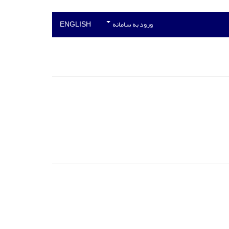
ورود به سامانه
ENGLISH