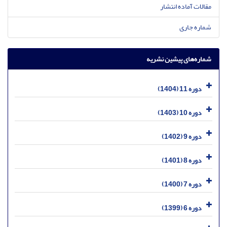
مقالات آماده انتشار
شماره جاری
شماره‌های پیشین نشریه
دوره 11 (1404)
دوره 10 (1403)
دوره 9 (1402)
دوره 8 (1401)
دوره 7 (1400)
دوره 6 (1399)