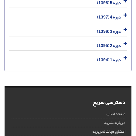
دوره 5 (1398)
دوره 4 (1397)
دوره 3 (1396)
دوره 2 (1395)
دوره 1 (1394)
دسترسی سریع
صفحه اصلی
درباره نشریه
اعضای هیات تحریریه