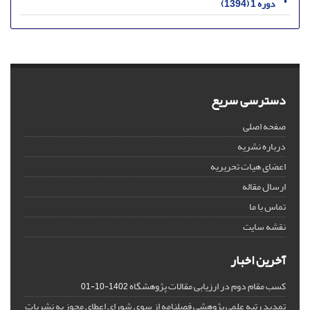
دوره 1 (1394)
دسترسی سریع
صفحه اصلی
درباره نشریه
اعضای هیات تحریریه
ارسال مقاله
تماس با ما
نقشه سایت
آخرین اخبار
کسب مقام دوم در ارزیابی مقالات پژوهشگاه
1402-10-01
تمدید رتبه علمی پژوهشی فصلنامه از سوی شورای اعطای مجوز به نشریات