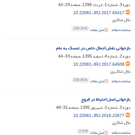
دوره 3، شماره 1، خرداد 1396، صفحه
29-44
10.22081/JRJ.2017.65417
بلال شاکری
240.24 K
مشاهده مقاله
اصل مقاله
بازخوانی نقش اجمال خاص در تمسک به عام
دوره 2، شماره 4، اسفند 1395، صفحه
33-44
10.22081/JRJ.2017.64508
بلال شاکــری
236.86 K
مشاهده مقاله
اصل مقاله
بازخوانی اصل احتیاط در فروج
دوره 2، شماره 2، شهریور 1395، صفحه
31-48
10.22081/JRJ.2016.22677
بلال شاکری
2.9 M
مشاهده مقاله
اصل مقاله