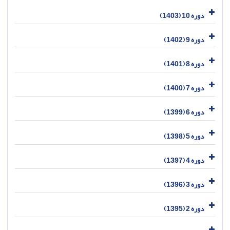
دوره 10 (1403)
دوره 9 (1402)
دوره 8 (1401)
دوره 7 (1400)
دوره 6 (1399)
دوره 5 (1398)
دوره 4 (1397)
دوره 3 (1396)
دوره 2 (1395)