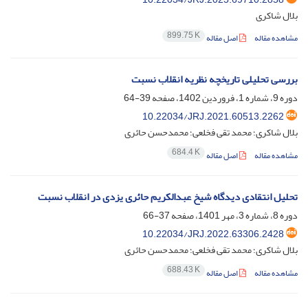
بلال شاکری
899.75 K
مشاهده مقاله
اصل مقاله
بررسی تحلیلی تاریخچه نظریه انقلاب نسبت
دوره 9، شماره 1، فروردین 1402، صفحه
39-64
10.22034/JRJ.2021.60513.2262
بلال شاکری؛ محمد تقی فخلعی؛ محمدحسن حائری
684.4 K
مشاهده مقاله
اصل مقاله
تحلیل انتقادی دیدگاه شیخ عبدالکریم حائری یزدی در انقلاب نسبت
دوره 8، شماره 3، مهر 1401، صفحه
37-66
10.22034/JRJ.2022.63306.2428
بلال شاکری؛ محمد تقی فخلعی؛ محمدحسن حائری
688.43 K
مشاهده مقاله
اصل مقاله