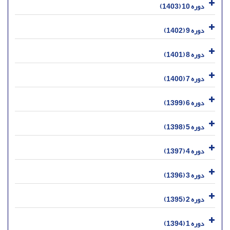
دوره 10 (1403)
دوره 9 (1402)
دوره 8 (1401)
دوره 7 (1400)
دوره 6 (1399)
دوره 5 (1398)
دوره 4 (1397)
دوره 3 (1396)
دوره 2 (1395)
دوره 1 (1394)