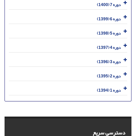
دوره 7 (1400)
دوره 6 (1399)
دوره 5 (1398)
دوره 4 (1397)
دوره 3 (1396)
دوره 2 (1395)
دوره 1 (1394)
دسترسی سریع