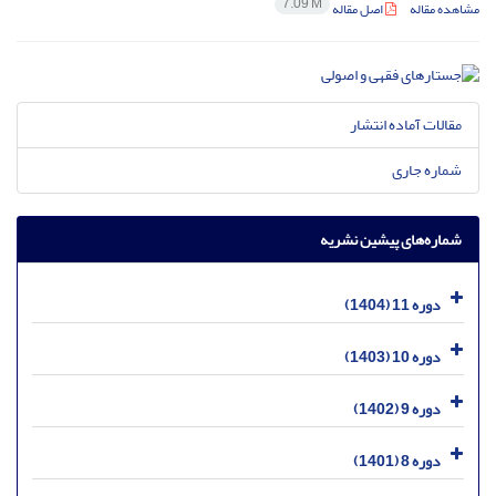
7.09 M
مشاهده مقاله
اصل مقاله
مقالات آماده انتشار
شماره جاری
شماره‌های پیشین نشریه
دوره 11 (1404)
دوره 10 (1403)
دوره 9 (1402)
دوره 8 (1401)