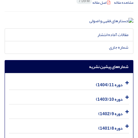
7.09 M
مشاهده مقاله
اصل مقاله
مقالات آماده انتشار
شماره جاری
شماره‌های پیشین نشریه
دوره 11 (1404)
دوره 10 (1403)
دوره 9 (1402)
دوره 8 (1401)