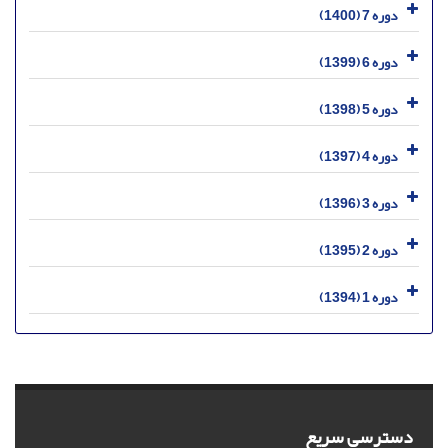
دوره 7 (1400)
دوره 6 (1399)
دوره 5 (1398)
دوره 4 (1397)
دوره 3 (1396)
دوره 2 (1395)
دوره 1 (1394)
دسترسی سریع