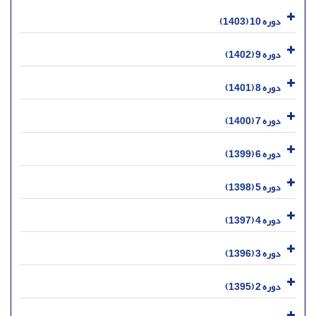
دوره 10 (1403)
دوره 9 (1402)
دوره 8 (1401)
دوره 7 (1400)
دوره 6 (1399)
دوره 5 (1398)
دوره 4 (1397)
دوره 3 (1396)
دوره 2 (1395)