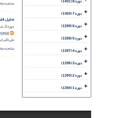
دوره 8 (1401)
مشاهده مقال
دوره 7 (1400)
تحلیل فقهی - 
دوره 6 (1399)
دوره 2، شماره 1، خرداد 1395، صفحه
20958
دوره 5 (1398)
علی اکبر ا
مشاهده مقال
دوره 4 (1397)
دوره 3 (1396)
دوره 2 (1395)
دوره 1 (1394)