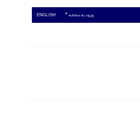
ورود به سامانه
ENGLISH