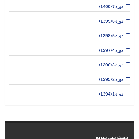
دوره 7 (1400)
دوره 6 (1399)
دوره 5 (1398)
دوره 4 (1397)
دوره 3 (1396)
دوره 2 (1395)
دوره 1 (1394)
دسترسی سریع