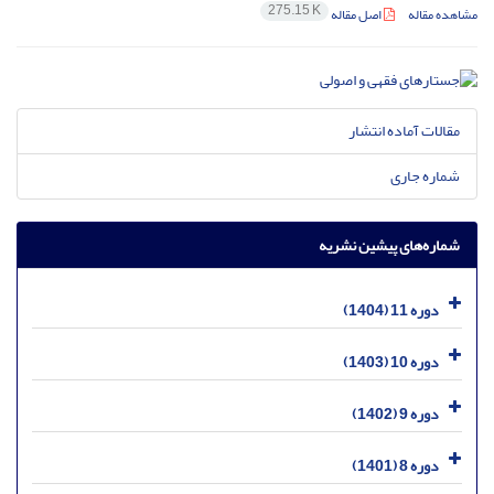
275.15 K
مشاهده مقاله
اصل مقاله
مقالات آماده انتشار
شماره جاری
شماره‌های پیشین نشریه
دوره 11 (1404)
دوره 10 (1403)
دوره 9 (1402)
دوره 8 (1401)