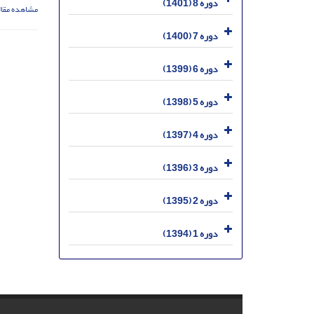
دوره 8 (1401)
مشاهده مقال
دوره 7 (1400)
دوره 6 (1399)
دوره 5 (1398)
دوره 4 (1397)
دوره 3 (1396)
دوره 2 (1395)
دوره 1 (1394)