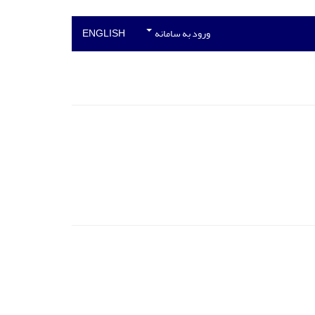
ورود به سامانه
ENGLISH