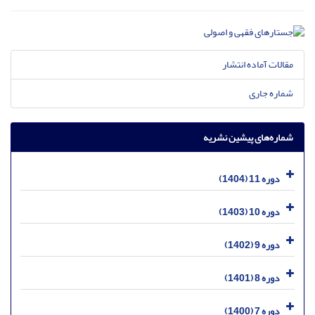
مقالات آماده انتشار
شماره جاری
شماره‌های پیشین نشریه
دوره 11 (1404)
دوره 10 (1403)
دوره 9 (1402)
دوره 8 (1401)
دوره 7 (1400)