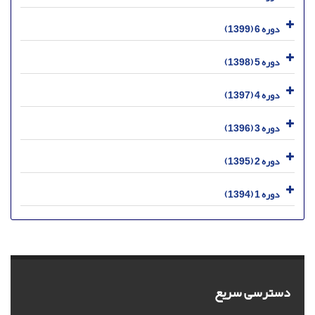
دوره 6 (1399)
دوره 5 (1398)
دوره 4 (1397)
دوره 3 (1396)
دوره 2 (1395)
دوره 1 (1394)
دسترسی سریع