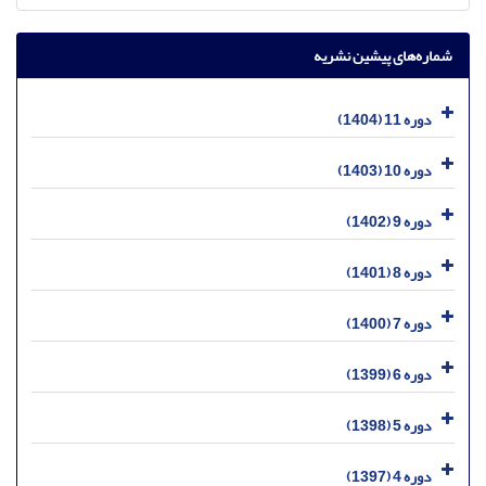
شماره‌های پیشین نشریه
دوره 11 (1404)
دوره 10 (1403)
دوره 9 (1402)
دوره 8 (1401)
دوره 7 (1400)
دوره 6 (1399)
دوره 5 (1398)
دوره 4 (1397)