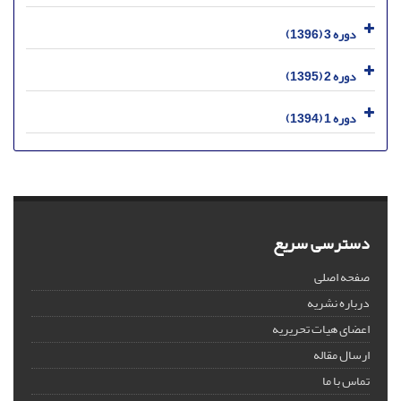
دوره 3 (1396)
دوره 2 (1395)
دوره 1 (1394)
دسترسی سریع
صفحه اصلی
درباره نشریه
اعضای هیات تحریریه
ارسال مقاله
تماس با ما