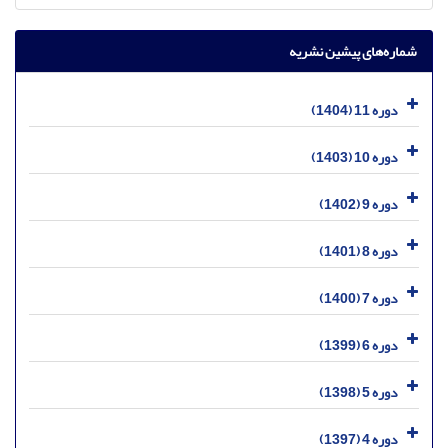
شماره‌های پیشین نشریه
دوره 11 (1404)
دوره 10 (1403)
دوره 9 (1402)
دوره 8 (1401)
دوره 7 (1400)
دوره 6 (1399)
دوره 5 (1398)
دوره 4 (1397)