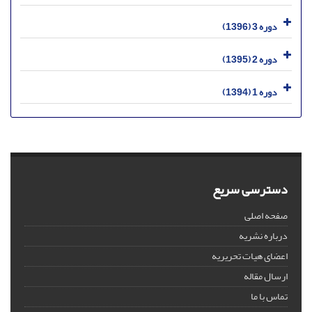
دوره 3 (1396)
دوره 2 (1395)
دوره 1 (1394)
دسترسی سریع
صفحه اصلی
درباره نشریه
اعضای هیات تحریریه
ارسال مقاله
تماس با ما