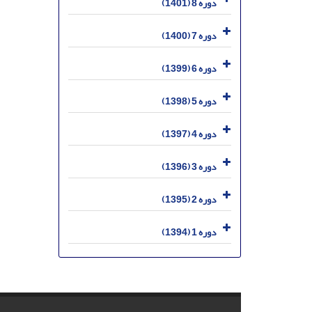
دوره 8 (1401)
دوره 7 (1400)
دوره 6 (1399)
دوره 5 (1398)
دوره 4 (1397)
دوره 3 (1396)
دوره 2 (1395)
دوره 1 (1394)