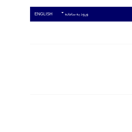
ورود به سامانه
ENGLISH