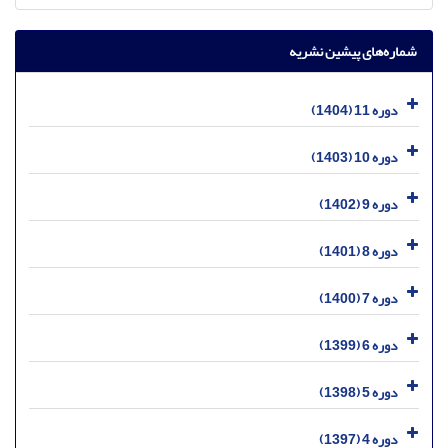
شماره‌های پیشین نشریه
دوره 11 (1404)
دوره 10 (1403)
دوره 9 (1402)
دوره 8 (1401)
دوره 7 (1400)
دوره 6 (1399)
دوره 5 (1398)
دوره 4 (1397)