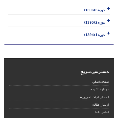
دوره 3 (1396)
دوره 2 (1395)
دوره 1 (1394)
دسترسی سریع
صفحه اصلی
درباره نشریه
اعضای هیات تحریریه
ارسال مقاله
تماس با ما