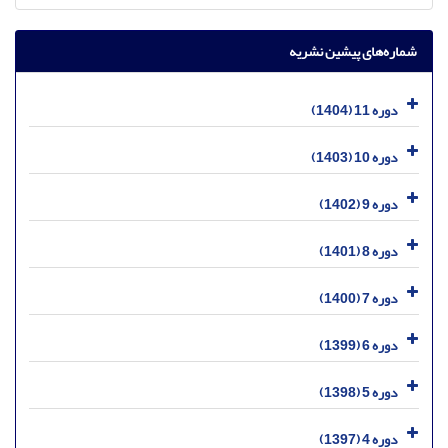
شماره‌های پیشین نشریه
دوره 11 (1404)
دوره 10 (1403)
دوره 9 (1402)
دوره 8 (1401)
دوره 7 (1400)
دوره 6 (1399)
دوره 5 (1398)
دوره 4 (1397)