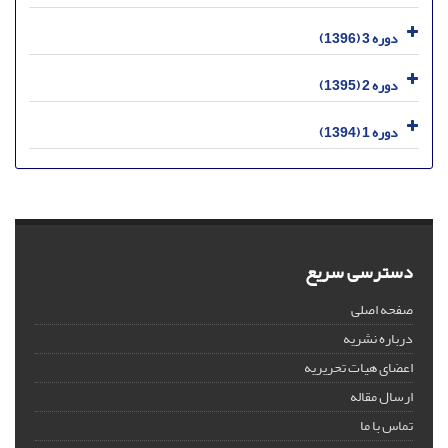
دوره 3 (1396)
دوره 2 (1395)
دوره 1 (1394)
دسترسی سریع
صفحه اصلی
درباره نشریه
اعضای هیات تحریریه
ارسال مقاله
تماس با ما