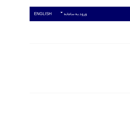
ورود به سامانه
ENGLISH