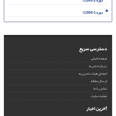
دوره 2 (1395)
دوره 1 (1394)
دسترسی سریع
صفحه اصلی
درباره نشریه
اعضای هیات تحریریه
ارسال مقاله
تماس با ما
نقشه سایت
آخرین اخبار