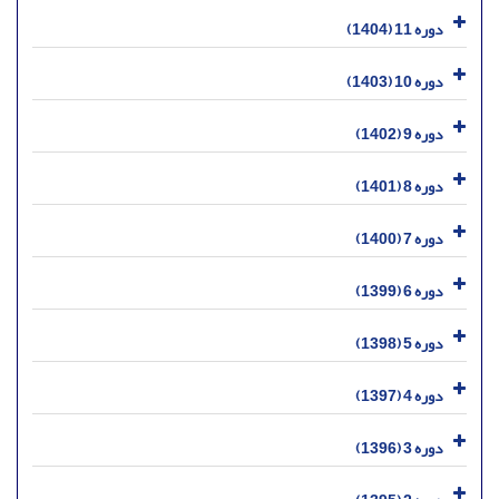
دوره 11 (1404)
دوره 10 (1403)
دوره 9 (1402)
دوره 8 (1401)
دوره 7 (1400)
دوره 6 (1399)
دوره 5 (1398)
دوره 4 (1397)
دوره 3 (1396)