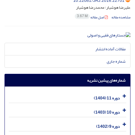
10.22081/JRJ.2016.22701
علیرضا هوشیار؛ محمدرضا هوشیار
3.67 M
مشاهده مقاله
اصل مقاله
مقالات آماده انتشار
شماره جاری
شماره‌های پیشین نشریه
دوره 11 (1404)
دوره 10 (1403)
دوره 9 (1402)