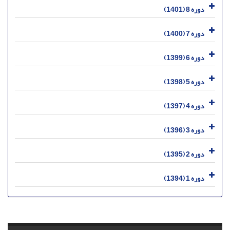
دوره 8 (1401)
دوره 7 (1400)
دوره 6 (1399)
دوره 5 (1398)
دوره 4 (1397)
دوره 3 (1396)
دوره 2 (1395)
دوره 1 (1394)