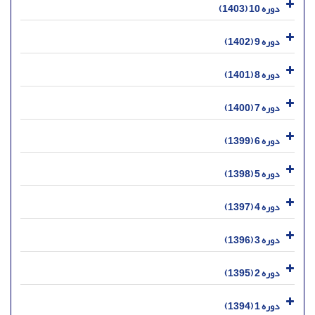
دوره 10 (1403)
دوره 9 (1402)
دوره 8 (1401)
دوره 7 (1400)
دوره 6 (1399)
دوره 5 (1398)
دوره 4 (1397)
دوره 3 (1396)
دوره 2 (1395)
دوره 1 (1394)