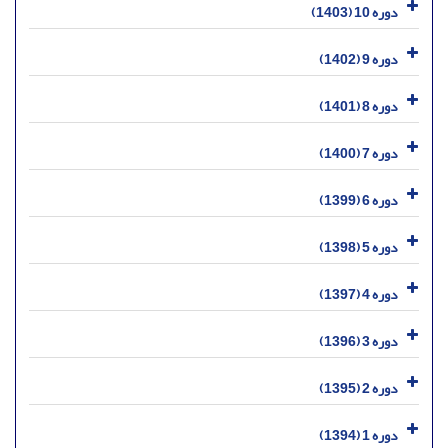
دوره 10 (1403)
دوره 9 (1402)
دوره 8 (1401)
دوره 7 (1400)
دوره 6 (1399)
دوره 5 (1398)
دوره 4 (1397)
دوره 3 (1396)
دوره 2 (1395)
دوره 1 (1394)