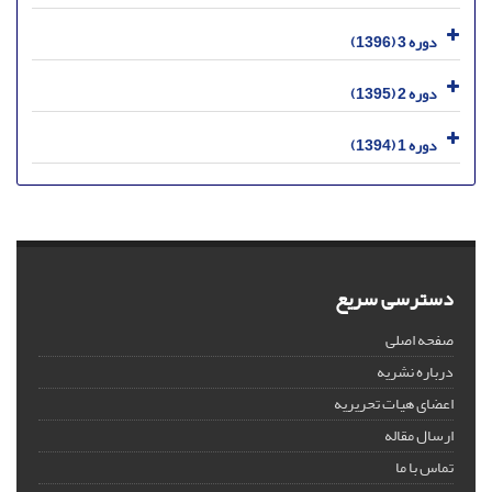
دوره 3 (1396)
دوره 2 (1395)
دوره 1 (1394)
دسترسی سریع
صفحه اصلی
درباره نشریه
اعضای هیات تحریریه
ارسال مقاله
تماس با ما