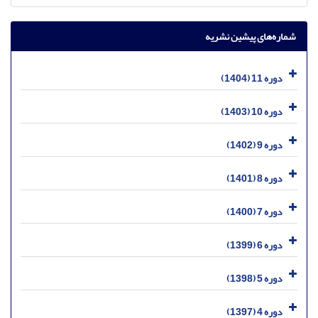
شماره‌های پیشین نشریه
دوره 11 (1404)
دوره 10 (1403)
دوره 9 (1402)
دوره 8 (1401)
دوره 7 (1400)
دوره 6 (1399)
دوره 5 (1398)
دوره 4 (1397)