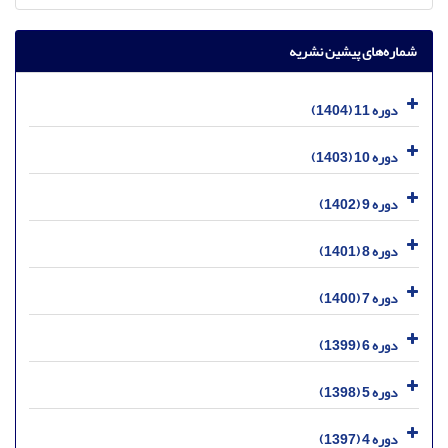
شماره‌های پیشین نشریه
دوره 11 (1404)
دوره 10 (1403)
دوره 9 (1402)
دوره 8 (1401)
دوره 7 (1400)
دوره 6 (1399)
دوره 5 (1398)
دوره 4 (1397)