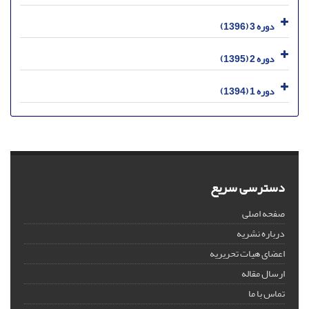
دوره 3 (1396)
دوره 2 (1395)
دوره 1 (1394)
دسترسی سریع
صفحه اصلی
درباره نشریه
اعضای هیات تحریریه
ارسال مقاله
تماس با ما