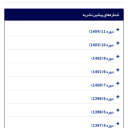
شماره‌های پیشین نشریه
دوره 11 (1404)
دوره 10 (1403)
دوره 9 (1402)
دوره 8 (1401)
دوره 7 (1400)
دوره 6 (1399)
دوره 5 (1398)
دوره 4 (1397)