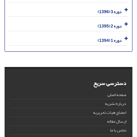
دوره 3 (1396)
دوره 2 (1395)
دوره 1 (1394)
دسترسی سریع
صفحه اصلی
درباره نشریه
اعضای هیات تحریریه
ارسال مقاله
تماس با ما