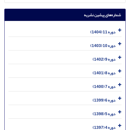
شماره‌های پیشین نشریه
دوره 11 (1404)
دوره 10 (1403)
دوره 9 (1402)
دوره 8 (1401)
دوره 7 (1400)
دوره 6 (1399)
دوره 5 (1398)
دوره 4 (1397)