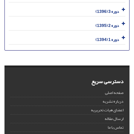
دوره 3 (1396)
دوره 2 (1395)
دوره 1 (1394)
دسترسی سریع
صفحه اصلی
درباره نشریه
اعضای هیات تحریریه
ارسال مقاله
تماس با ما