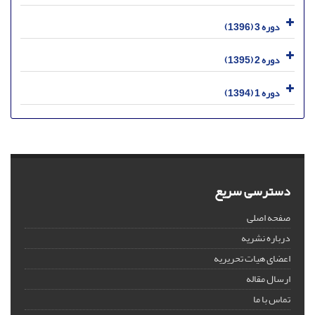
دوره 3 (1396)
دوره 2 (1395)
دوره 1 (1394)
دسترسی سریع
صفحه اصلی
درباره نشریه
اعضای هیات تحریریه
ارسال مقاله
تماس با ما