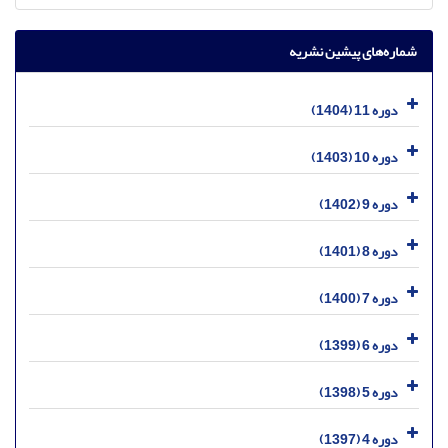
شماره‌های پیشین نشریه
دوره 11 (1404)
دوره 10 (1403)
دوره 9 (1402)
دوره 8 (1401)
دوره 7 (1400)
دوره 6 (1399)
دوره 5 (1398)
دوره 4 (1397)