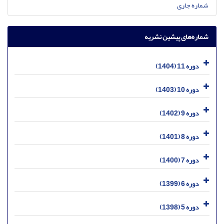
شماره جاری
شماره‌های پیشین نشریه
دوره 11 (1404)
دوره 10 (1403)
دوره 9 (1402)
دوره 8 (1401)
دوره 7 (1400)
دوره 6 (1399)
دوره 5 (1398)