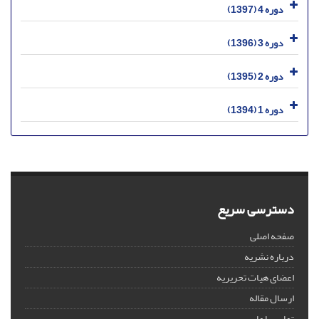
دوره 4 (1397)
دوره 3 (1396)
دوره 2 (1395)
دوره 1 (1394)
دسترسی سریع
صفحه اصلی
درباره نشریه
اعضای هیات تحریریه
ارسال مقاله
تماس با ما