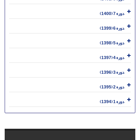
دوره 7 (1400)
دوره 6 (1399)
دوره 5 (1398)
دوره 4 (1397)
دوره 3 (1396)
دوره 2 (1395)
دوره 1 (1394)