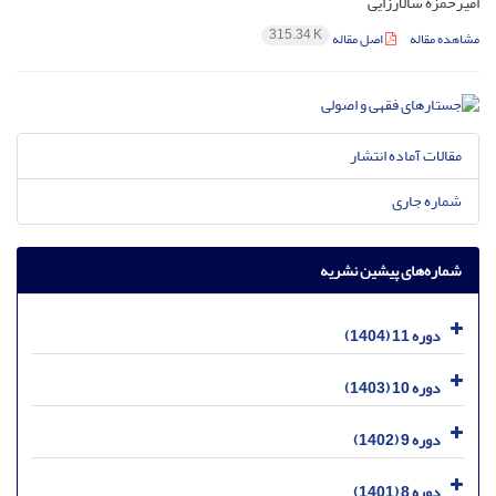
امیرحمزه سالارزایی
315.34 K
مشاهده مقاله
اصل مقاله
مقالات آماده انتشار
شماره جاری
شماره‌های پیشین نشریه
دوره 11 (1404)
دوره 10 (1403)
دوره 9 (1402)
دوره 8 (1401)