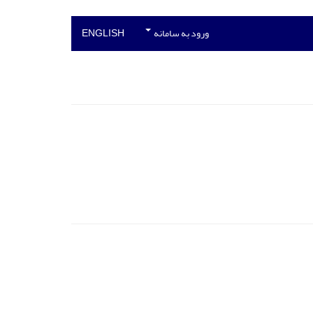
ورود به سامانه
ENGLISH