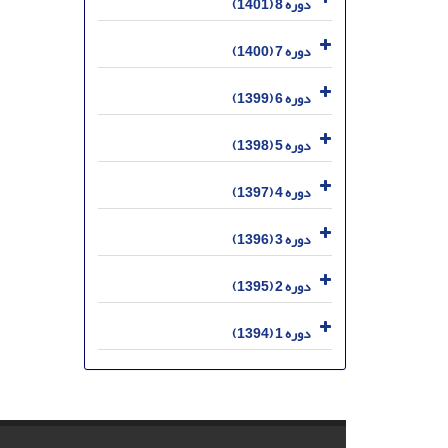
دوره 8 (1401)
دوره 7 (1400)
دوره 6 (1399)
دوره 5 (1398)
دوره 4 (1397)
دوره 3 (1396)
دوره 2 (1395)
دوره 1 (1394)