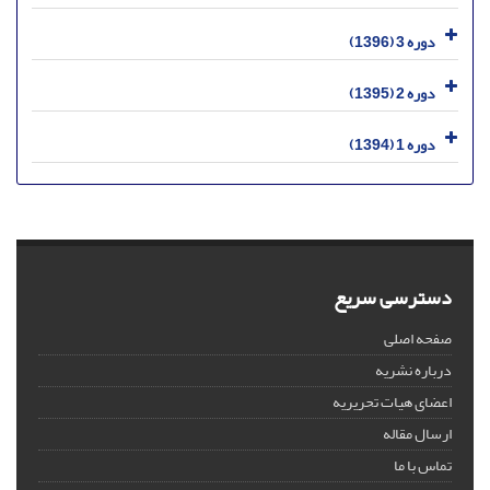
دوره 3 (1396)
دوره 2 (1395)
دوره 1 (1394)
دسترسی سریع
صفحه اصلی
درباره نشریه
اعضای هیات تحریریه
ارسال مقاله
تماس با ما