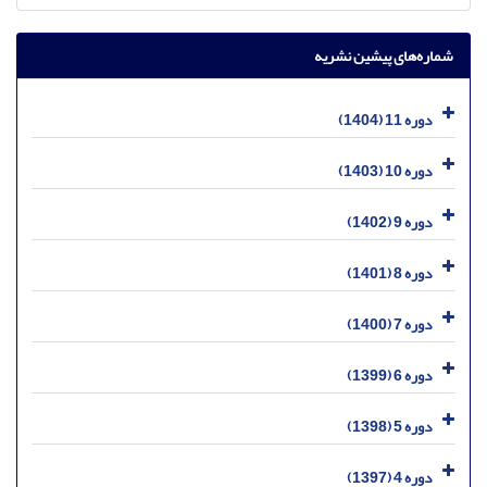
شماره‌های پیشین نشریه
دوره 11 (1404)
دوره 10 (1403)
دوره 9 (1402)
دوره 8 (1401)
دوره 7 (1400)
دوره 6 (1399)
دوره 5 (1398)
دوره 4 (1397)