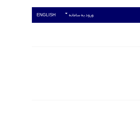
ورود به سامانه
ENGLISH