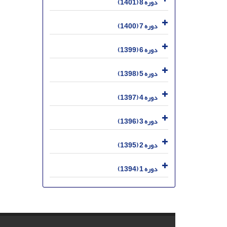
دوره 8 (1401)
دوره 7 (1400)
دوره 6 (1399)
دوره 5 (1398)
دوره 4 (1397)
دوره 3 (1396)
دوره 2 (1395)
دوره 1 (1394)