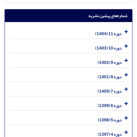
شماره‌های پیشین نشریه
دوره 11 (1404)
دوره 10 (1403)
دوره 9 (1402)
دوره 8 (1401)
دوره 7 (1400)
دوره 6 (1399)
دوره 5 (1398)
دوره 4 (1397)