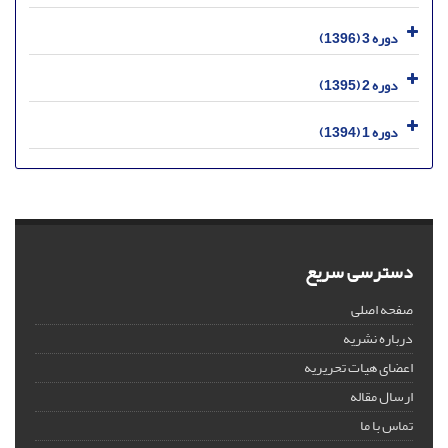
دوره 3 (1396)
دوره 2 (1395)
دوره 1 (1394)
دسترسی سریع
صفحه اصلی
درباره نشریه
اعضای هیات تحریریه
ارسال مقاله
تماس با ما