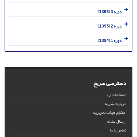
دوره 3 (1396)
دوره 2 (1395)
دوره 1 (1394)
دسترسی سریع
صفحه اصلی
درباره نشریه
اعضای هیات تحریریه
ارسال مقاله
تماس با ما