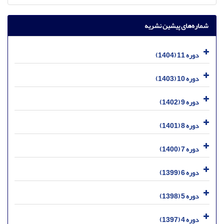
شماره‌های پیشین نشریه
دوره 11 (1404)
دوره 10 (1403)
دوره 9 (1402)
دوره 8 (1401)
دوره 7 (1400)
دوره 6 (1399)
دوره 5 (1398)
دوره 4 (1397)