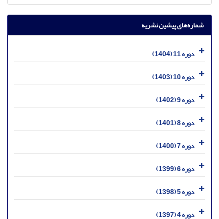
شماره‌های پیشین نشریه
دوره 11 (1404)
دوره 10 (1403)
دوره 9 (1402)
دوره 8 (1401)
دوره 7 (1400)
دوره 6 (1399)
دوره 5 (1398)
دوره 4 (1397)