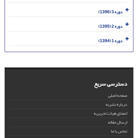
دوره 3 (1396)
دوره 2 (1395)
دوره 1 (1394)
دسترسی سریع
صفحه اصلی
درباره نشریه
اعضای هیات تحریریه
ارسال مقاله
تماس با ما