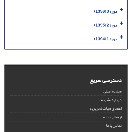
دوره 3 (1396)
دوره 2 (1395)
دوره 1 (1394)
دسترسی سریع
صفحه اصلی
درباره نشریه
اعضای هیات تحریریه
ارسال مقاله
تماس با ما