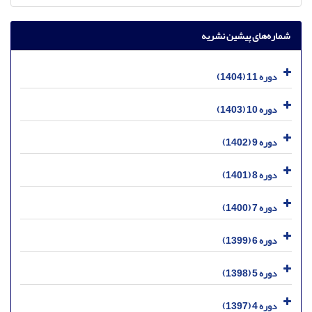
شماره‌های پیشین نشریه
دوره 11 (1404)
دوره 10 (1403)
دوره 9 (1402)
دوره 8 (1401)
دوره 7 (1400)
دوره 6 (1399)
دوره 5 (1398)
دوره 4 (1397)