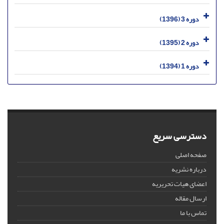
دوره 3 (1396)
دوره 2 (1395)
دوره 1 (1394)
دسترسی سریع
صفحه اصلی
درباره نشریه
اعضای هیات تحریریه
ارسال مقاله
تماس با ما