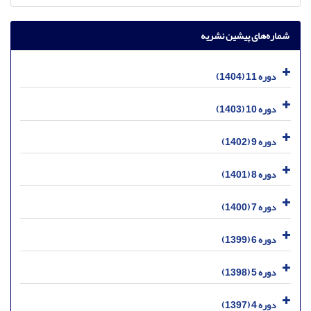
شماره‌های پیشین نشریه
دوره 11 (1404)
دوره 10 (1403)
دوره 9 (1402)
دوره 8 (1401)
دوره 7 (1400)
دوره 6 (1399)
دوره 5 (1398)
دوره 4 (1397)