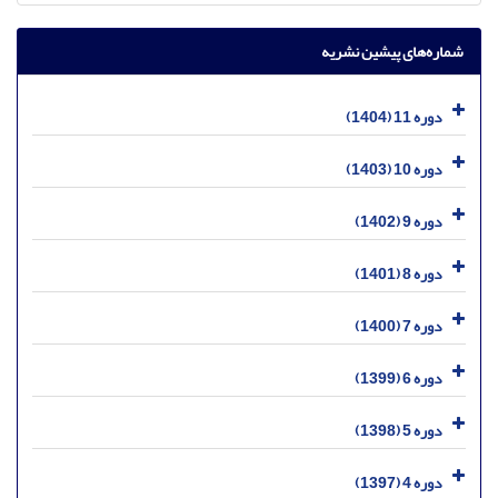
شماره‌های پیشین نشریه
دوره 11 (1404)
دوره 10 (1403)
دوره 9 (1402)
دوره 8 (1401)
دوره 7 (1400)
دوره 6 (1399)
دوره 5 (1398)
دوره 4 (1397)