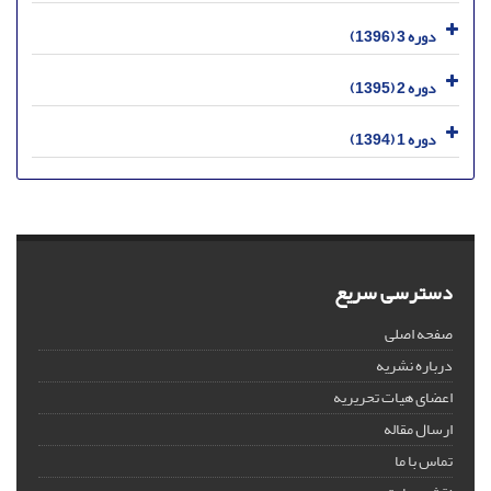
دوره 3 (1396)
دوره 2 (1395)
دوره 1 (1394)
دسترسی سریع
صفحه اصلی
درباره نشریه
اعضای هیات تحریریه
ارسال مقاله
تماس با ما