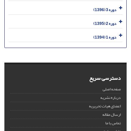
دوره 3 (1396)
دوره 2 (1395)
دوره 1 (1394)
دسترسی سریع
صفحه اصلی
درباره نشریه
اعضای هیات تحریریه
ارسال مقاله
تماس با ما