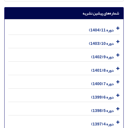
شماره‌های پیشین نشریه
دوره 11 (1404)
دوره 10 (1403)
دوره 9 (1402)
دوره 8 (1401)
دوره 7 (1400)
دوره 6 (1399)
دوره 5 (1398)
دوره 4 (1397)