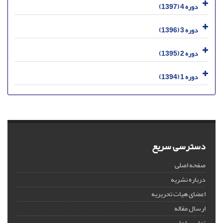
دوره 4 (1397)
دوره 3 (1396)
دوره 2 (1395)
دوره 1 (1394)
دسترسی سریع
صفحه اصلی
درباره نشریه
اعضای هیات تحریریه
ارسال مقاله
تماس با ما