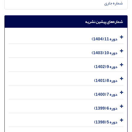
شماره جاری
شماره‌های پیشین نشریه
دوره 11 (1404)
دوره 10 (1403)
دوره 9 (1402)
دوره 8 (1401)
دوره 7 (1400)
دوره 6 (1399)
دوره 5 (1398)