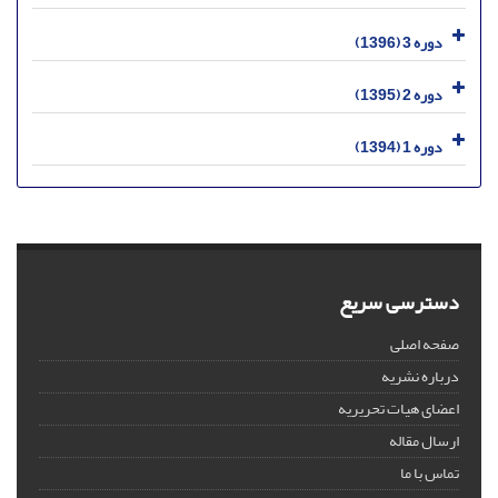
دوره 3 (1396)
دوره 2 (1395)
دوره 1 (1394)
دسترسی سریع
صفحه اصلی
درباره نشریه
اعضای هیات تحریریه
ارسال مقاله
تماس با ما