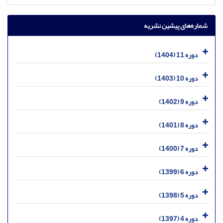
شماره‌های پیشین نشریه
دوره 11 (1404)
دوره 10 (1403)
دوره 9 (1402)
دوره 8 (1401)
دوره 7 (1400)
دوره 6 (1399)
دوره 5 (1398)
دوره 4 (1397)