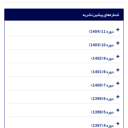
شماره‌های پیشین نشریه
دوره 11 (1404)
دوره 10 (1403)
دوره 9 (1402)
دوره 8 (1401)
دوره 7 (1400)
دوره 6 (1399)
دوره 5 (1398)
دوره 4 (1397)