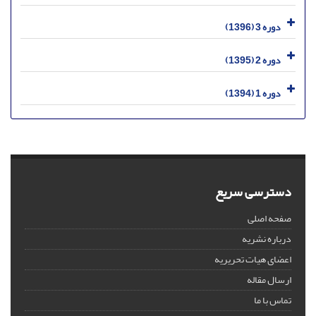
دوره 3 (1396)
دوره 2 (1395)
دوره 1 (1394)
دسترسی سریع
صفحه اصلی
درباره نشریه
اعضای هیات تحریریه
ارسال مقاله
تماس با ما