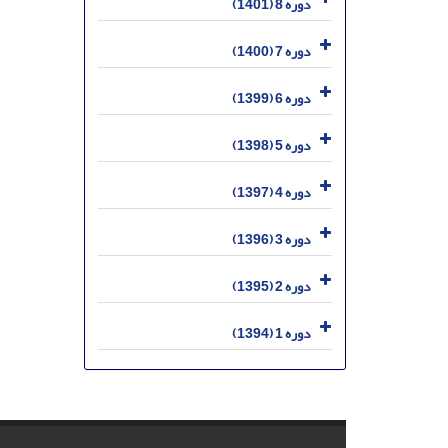
دوره 8 (1401)
دوره 7 (1400)
دوره 6 (1399)
دوره 5 (1398)
دوره 4 (1397)
دوره 3 (1396)
دوره 2 (1395)
دوره 1 (1394)