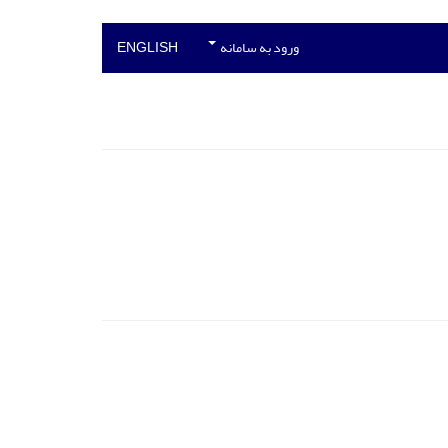
ورود به سامانه
ENGLISH