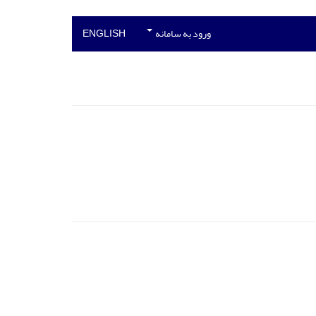
ورود به سامانه
ENGLISH