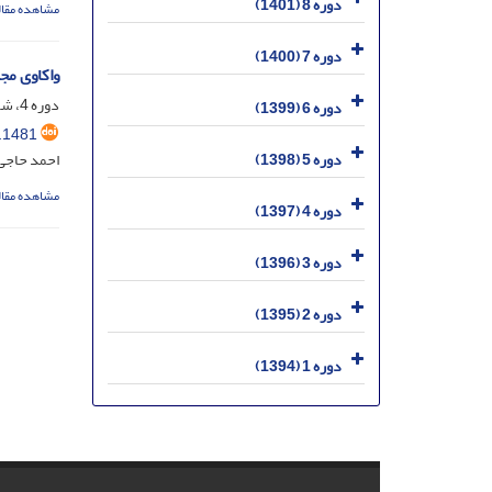
دوره 8 (1401)
مشاهده مقال
دوره 7 (1400)
واکاوی مج
دوره 4، شماره 2، شهریور 1397، صفحه
دوره 6 (1399)
.1481
احمد حاجی 
دوره 5 (1398)
مشاهده مقال
دوره 4 (1397)
دوره 3 (1396)
دوره 2 (1395)
دوره 1 (1394)