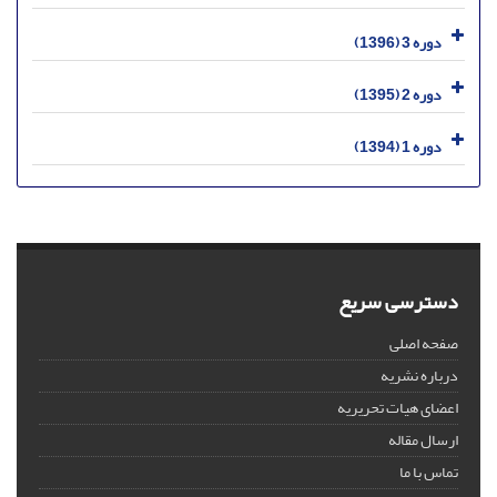
دوره 3 (1396)
دوره 2 (1395)
دوره 1 (1394)
دسترسی سریع
صفحه اصلی
درباره نشریه
اعضای هیات تحریریه
ارسال مقاله
تماس با ما