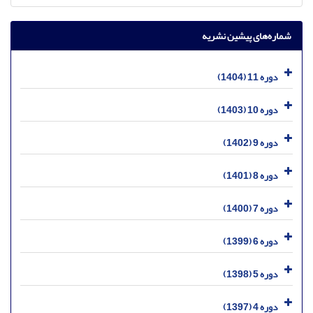
شماره‌های پیشین نشریه
دوره 11 (1404)
دوره 10 (1403)
دوره 9 (1402)
دوره 8 (1401)
دوره 7 (1400)
دوره 6 (1399)
دوره 5 (1398)
دوره 4 (1397)