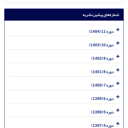
شماره‌های پیشین نشریه
دوره 11 (1404)
دوره 10 (1403)
دوره 9 (1402)
دوره 8 (1401)
دوره 7 (1400)
دوره 6 (1399)
دوره 5 (1398)
دوره 4 (1397)