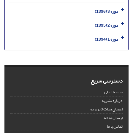
دوره 3 (1396)
دوره 2 (1395)
دوره 1 (1394)
دسترسی سریع
صفحه اصلی
درباره نشریه
اعضای هیات تحریریه
ارسال مقاله
تماس با ما