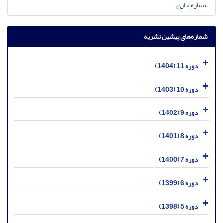
شماره جاری
شماره‌های پیشین نشریه
دوره 11 (1404)
دوره 10 (1403)
دوره 9 (1402)
دوره 8 (1401)
دوره 7 (1400)
دوره 6 (1399)
دوره 5 (1398)