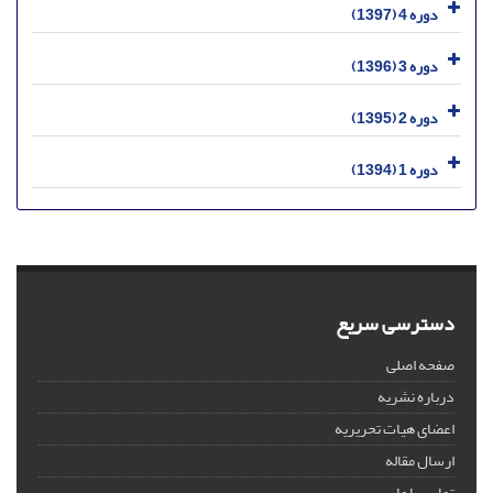
دوره 4 (1397)
دوره 3 (1396)
دوره 2 (1395)
دوره 1 (1394)
دسترسی سریع
صفحه اصلی
درباره نشریه
اعضای هیات تحریریه
ارسال مقاله
تماس با ما