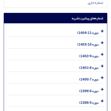
شماره جاری
شماره‌های پیشین نشریه
دوره 11 (1404)
دوره 10 (1403)
دوره 9 (1402)
دوره 8 (1401)
دوره 7 (1400)
دوره 6 (1399)
دوره 5 (1398)