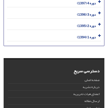
دوره 4 (1397)
دوره 3 (1396)
دوره 2 (1395)
دوره 1 (1394)
دسترسی سریع
صفحه اصلی
درباره نشریه
اعضای هیات تحریریه
ارسال مقاله
تماس با ما