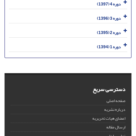
دوره 4 (1397)
دوره 3 (1396)
دوره 2 (1395)
دوره 1 (1394)
دسترسی سریع
صفحه اصلی
درباره نشریه
اعضای هیات تحریریه
ارسال مقاله
تماس با ما