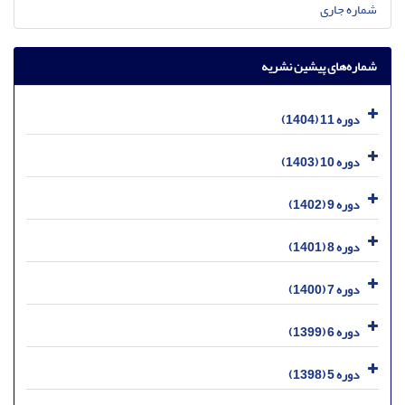
شماره جاری
شماره‌های پیشین نشریه
دوره 11 (1404)
دوره 10 (1403)
دوره 9 (1402)
دوره 8 (1401)
دوره 7 (1400)
دوره 6 (1399)
دوره 5 (1398)