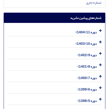
شماره جاری
شماره‌های پیشین نشریه
دوره 11 (1404)
دوره 10 (1403)
دوره 9 (1402)
دوره 8 (1401)
دوره 7 (1400)
دوره 6 (1399)
دوره 5 (1398)