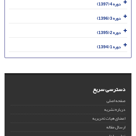
دوره 4 (1397)
دوره 3 (1396)
دوره 2 (1395)
دوره 1 (1394)
دسترسی سریع
صفحه اصلی
درباره نشریه
اعضای هیات تحریریه
ارسال مقاله
تماس با ما