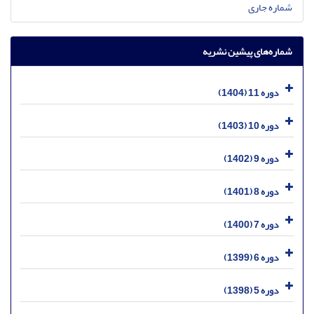
شماره جاری
شماره‌های پیشین نشریه
دوره 11 (1404)
دوره 10 (1403)
دوره 9 (1402)
دوره 8 (1401)
دوره 7 (1400)
دوره 6 (1399)
دوره 5 (1398)