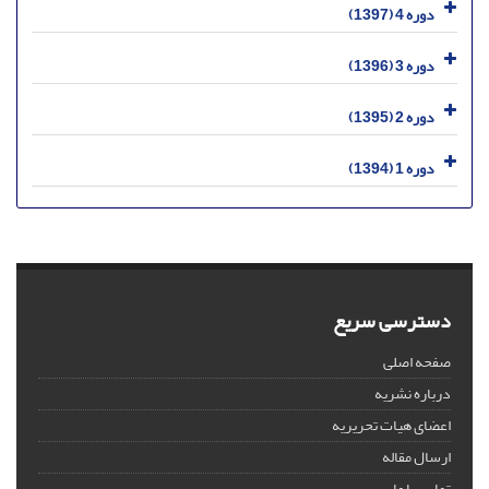
دوره 4 (1397)
دوره 3 (1396)
دوره 2 (1395)
دوره 1 (1394)
دسترسی سریع
صفحه اصلی
درباره نشریه
اعضای هیات تحریریه
ارسال مقاله
تماس با ما